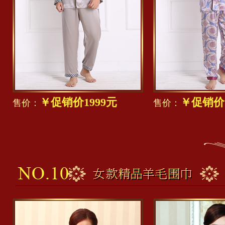
￥促销价1999元
￥促销价1
售价：
售价：