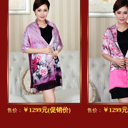
￥1299元(促销价)
￥1299
售价：
售价：