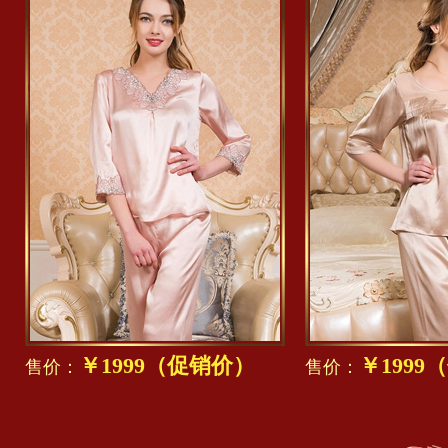
￥1999（促销价）
￥1999
售价：
售价：