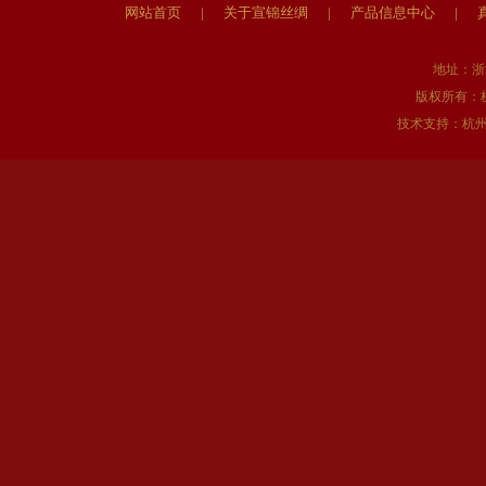
网站首页
|
关于宣锦丝绸
|
产品信息中心
|
地址：浙
版权所有：
技术支持：
杭