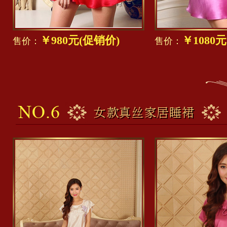
￥980元(促销价)
￥1080
售价：
售价：