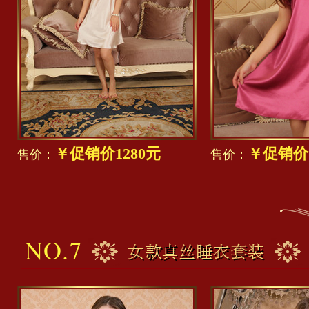
￥促销价1280元
￥促销价1
售价：
售价：