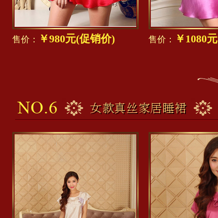
￥980元(促销价)
￥1080
售价：
售价：