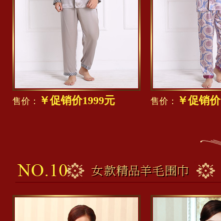
￥促销价1999元
￥促销价1
售价：
售价：