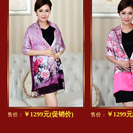
￥1299元(促销价)
￥1299
售价：
售价：