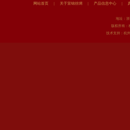
网站首页
|
关于宣锦丝绸
|
产品信息中心
|
地址：浙
版权所有：
技术支持：
杭