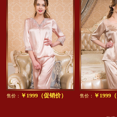
￥1999（促销价）
￥1999
售价：
售价：