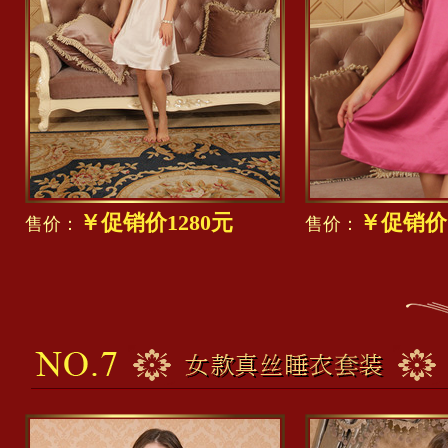
￥促销价1280元
￥促销价1
售价：
售价：