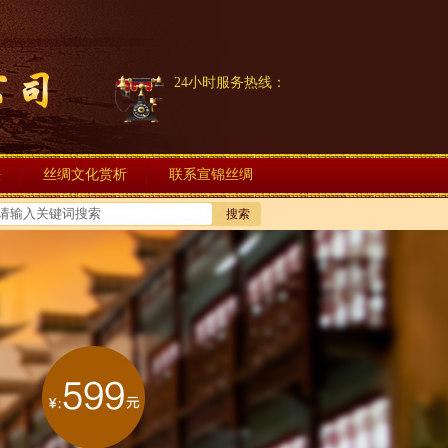
24小时服务热线：
法
丝绸文化赏析
联系宣锦丝绸