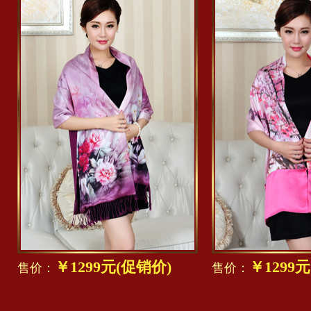
￥1299元(促销价)
￥1299
售价：
售价：