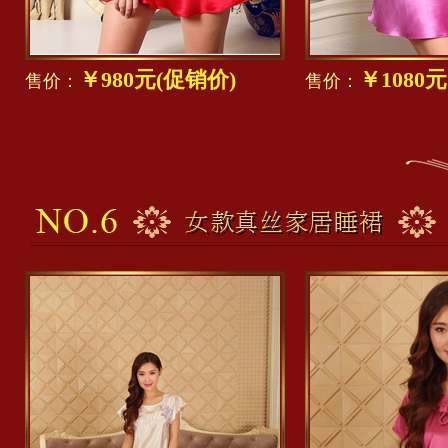
￥980元(促销价)
￥1080
售价：
售价：