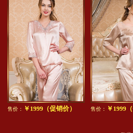
￥1999（促销价）
￥1999
售价：
售价：