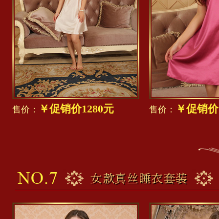
￥促销价1280元
￥促销价1
售价：
售价：