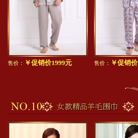
￥促销价1999元
￥促销价1
售价：
售价：