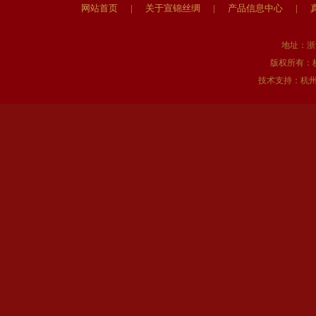
网站首页
|
关于宣锦丝绸
|
产品信息中心
|
地址：浙
版权所有：
技术支持：
杭