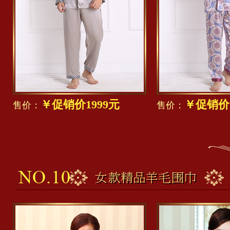
￥促销价1999元
￥促销价1
售价：
售价：