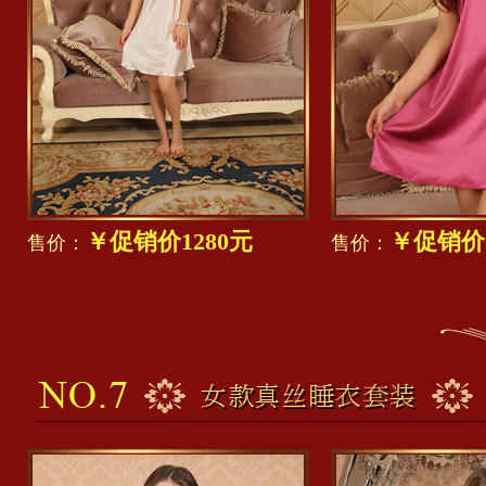
￥促销价1280元
￥促销价1
售价：
售价：