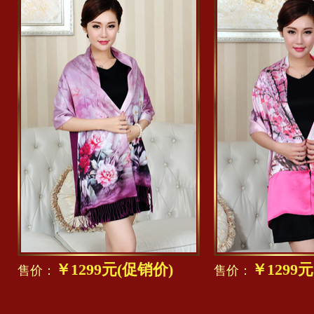
￥1299元(促销价)
￥1299
售价：
售价：