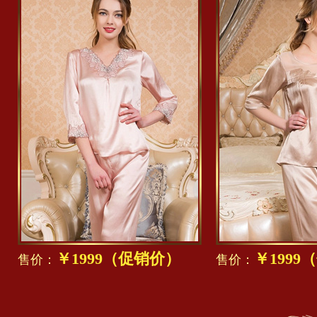
￥1999（促销价）
￥1999
售价：
售价：