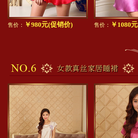
￥980元(促销价)
￥1080
售价：
售价：